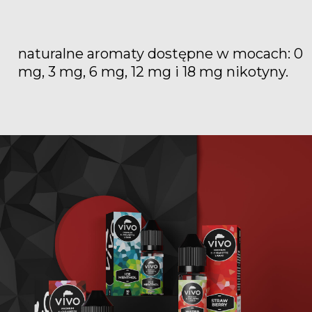
naturalne aromaty dostępne w mocach: 0
mg, 3 mg, 6 mg, 12 mg i 18 mg nikotyny.