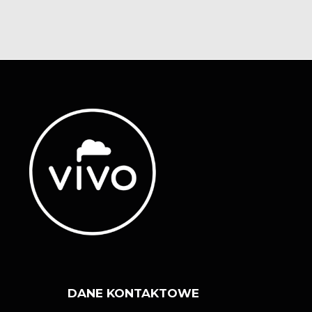
DANE KONTAKTOWE