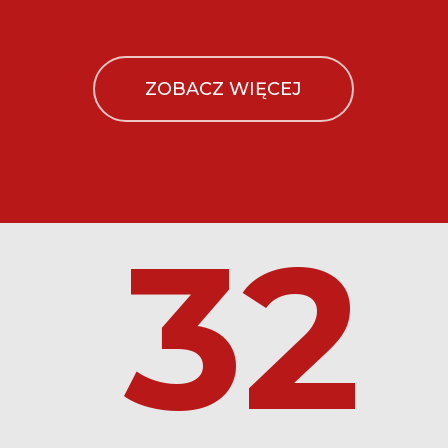
ZOBACZ WIĘCEJ
32