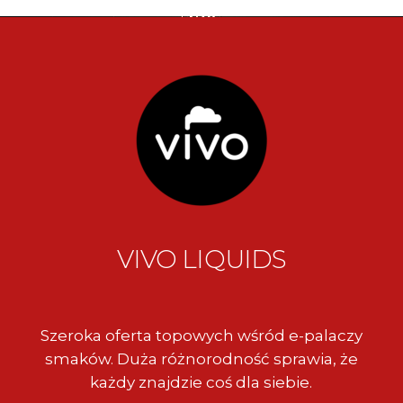
VIVO
LIQUIDS
Szeroka oferta topowych wśród e-palaczy
smaków. Duża różnorodność sprawia, że
każdy znajdzie coś dla siebie.