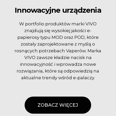
Innowacyjne urządzenia
W portfolio produktów marki VIVO
znajdują się wysokiej jakości e-
papierosy typu MOD oraz POD, które
zostały zaprojektowane z myślą o
rosnących potrzebach Vaperów. Marka
VIVO zawsze kładzie nacisk na
innowacyjność i wprowadza nowe
rozwiązania, które są odpowiedzią na
aktualne trendy wśród e-palaczy.
ZOBACZ WIĘCEJ